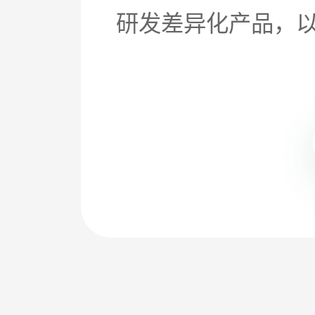
研发差异化产品，