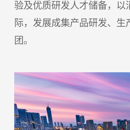
验及优质研发人才储备，以
际，
发展成集产品研发、生
团。