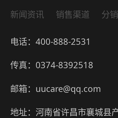
新闻资讯
销售渠道
分
电话：400-888-2531
传真：0374-8392518
邮箱：uucare@qq.com
地址：河南省许昌市襄城县