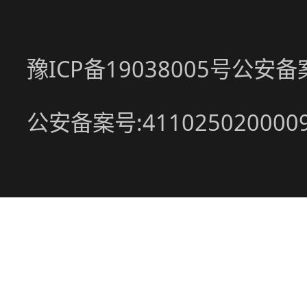
豫ICP备19038005号
公安备案号
公安备案号:411025020000