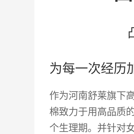
为每一次经历
作为河南舒莱旗下
棉致力于用高品质
个生理期。并针对