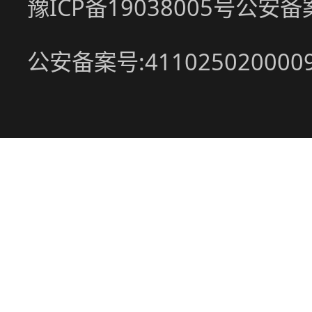
豫ICP备19038005号
公安备案号
公安备案号:411025020000