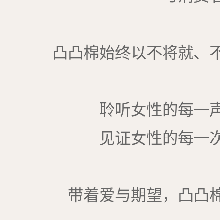
凸凸棉始终以不将就、
聆听女性的每一
见证女性的每一
带着爱与期望，凸凸