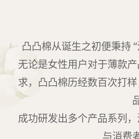
凸凸棉从诞生之初便秉持 “
无论是女性用户对于薄款产
求，凸凸棉历经数百次打样
成功研发出多个产品系列，
与消费