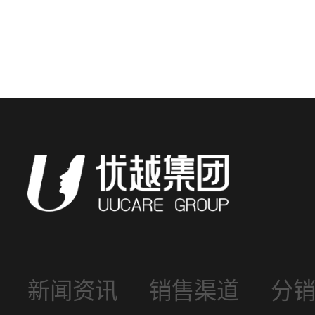
新闻资讯
销售渠道
分