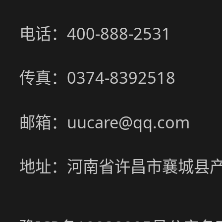
电话：400-888-2531
传真：0374-8392518
邮箱：uucare@qq.com
地址：河南省许昌市襄城县