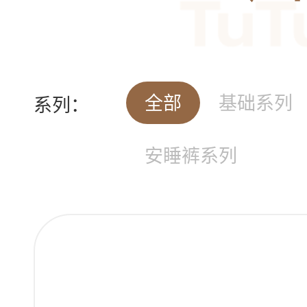
全部
基础系列
系列：
安睡裤系列