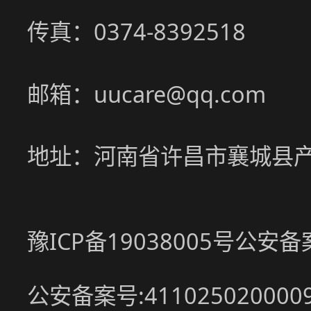
传真：0374-8392518
邮箱：uucare@qq.com
地址：河南省许昌市襄城县
豫ICP备19038005号
公安备案号
公安备案号:411025020000