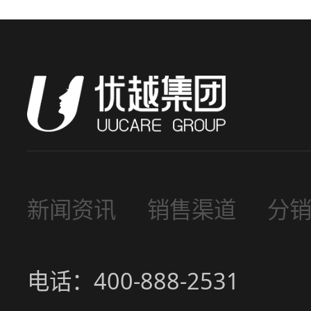
新闻资讯
销售渠道
分
电话：400-888-2531