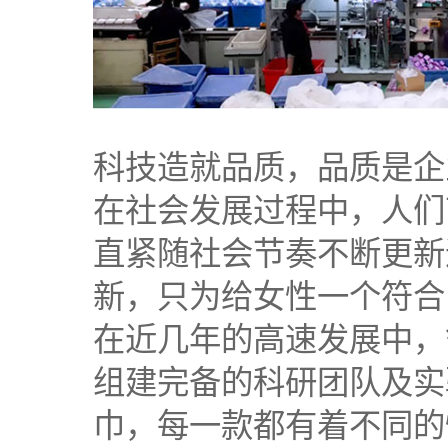
科技造就品质，品质是企
在社会发展过程中，人们
直紧随社会节奏不断更新
新，只为给女性一个符合
在近几年的高速发展中，
组建完备的科研团队及实
巾，每一款都有着不同的