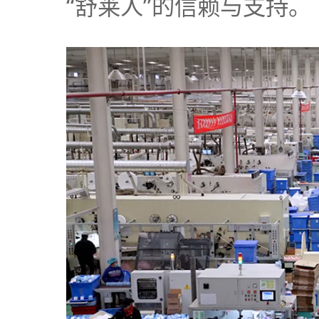
“舒莱人”的信赖与支持。