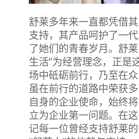
舒莱多年来一直都凭借其
支持，其产品呵护了一代
了她们的青春岁月。舒莱
生活”为经营理念，正是
场中砥砺前行，乃至在众
虽在前行的道路中荣获多
自身的企业使命，始终将
立为企业第一问题。在这
记每一位曾经支持舒莱的