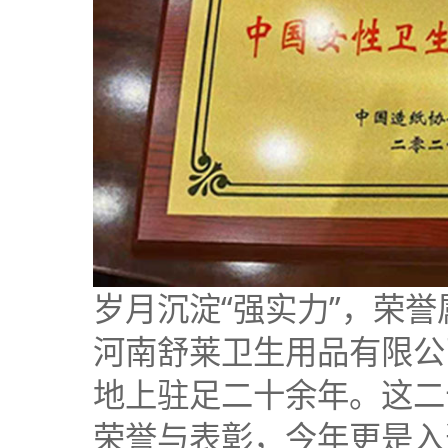
岁月沉淀“强实力”，荣誉
河南舒莱卫生用品有限公
地上驻足二十余年。这二
荣誉与表彰，今年更是入