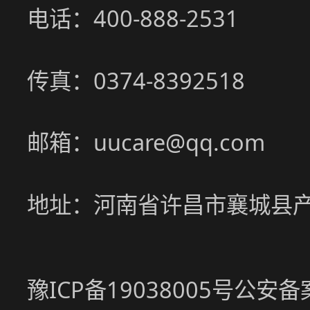
电话：400-888-2531
传真：0374-8392518
邮箱：uucare@qq.com
地址：河南省许昌市襄城县
豫ICP备19038005号
公安备案号