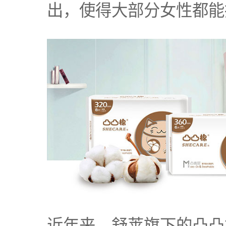
出，使得大部分女性都能
近年来，舒莱旗下的凸凸