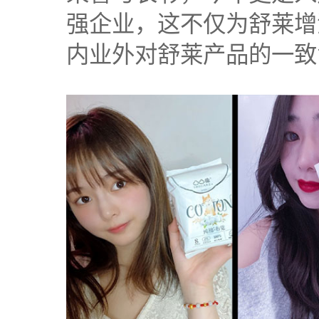
强企业，这不仅为舒莱增
内业外对舒莱产品的一致