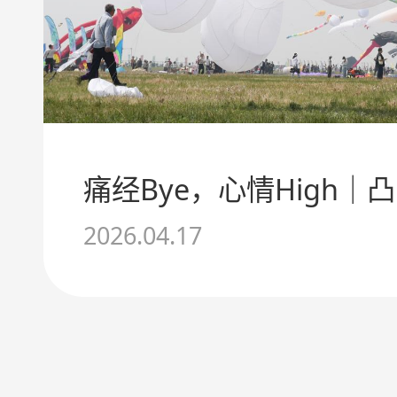
2026.04.17