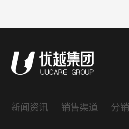
新闻资讯
销售渠道
分