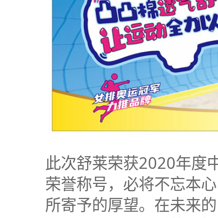
此次舒莱荣获2020年
荣誉称号，必将不忘本心
所寄予的厚望。在未来的