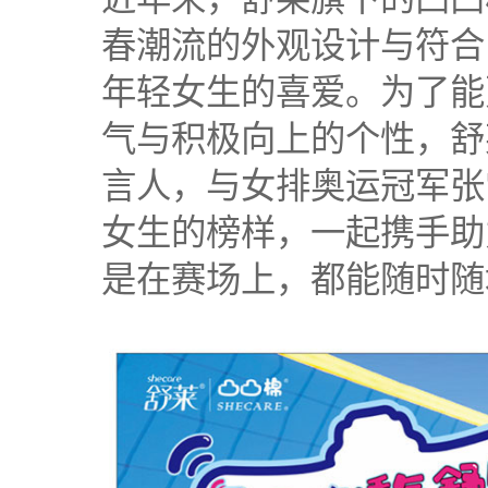
春潮流的外观设计与符合
年轻女生的喜爱。为了能
气与积极向上的个性，舒
言人，与女排奥运冠军张
女生的榜样，一起携手助
是在赛场上，都能随时随