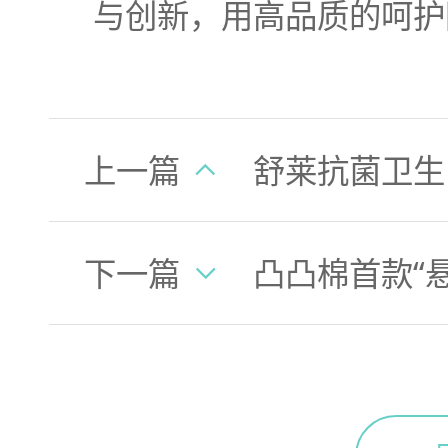
与创新，用高品质的呵护
上一篇
下一篇