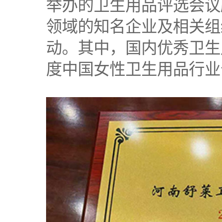
举办的卫生用品评选会议
领域的知名企业及相关组
动。其中，国内优秀卫生
度中国女性卫生用品行业