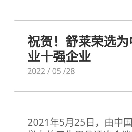
祝贺！舒莱荣选为
业十强企业
2022 / 05 /28
2021年5月25日，由