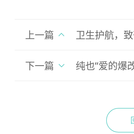
上一篇
下一篇
纯也“爱的爆