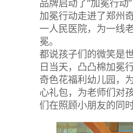
品牌启动了“加冕行动
加冕行动走进了郑州
一人民医院，为一线
冕。
都说孩子们的微笑是
日当天，凸凸棉加冕
奇色花福利幼儿园，
心礼包，为老师们对
们在照顾小朋友的同