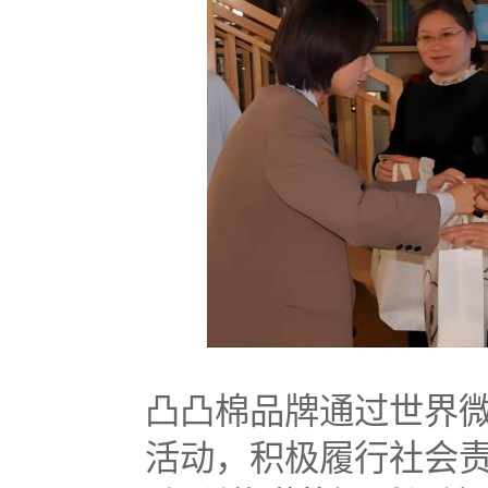
凸凸棉品牌通过世界
活动，积极履行社会责