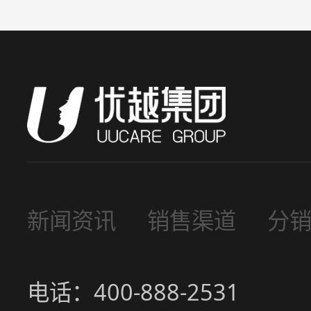
新闻资讯
销售渠道
分
电话：400-888-2531