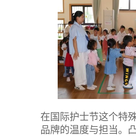
在国际护士节这个特
品牌的温度与担当。