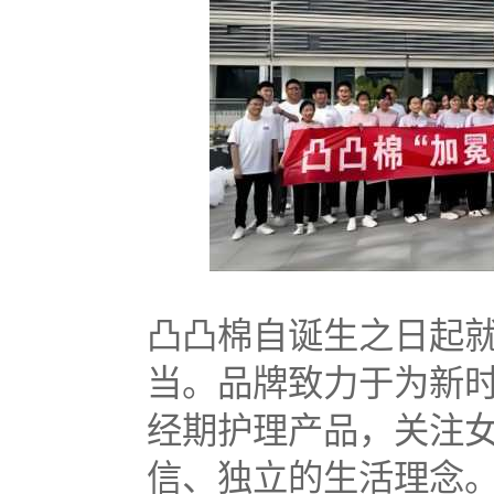
凸凸棉自诞生之日起
当。品牌致力于为新
经期护理产品，关注
信、独立的生活理念