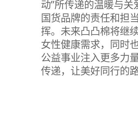
动”所传递的温暖与关
国货品牌的责任和担
挥。未来凸凸棉将继
女性健康需求，同时
公益事业注入更多力
传递，让美好同行的