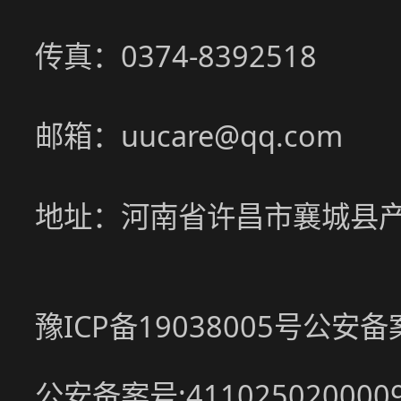
传真：0374-8392518
邮箱：uucare@qq.com
地址：河南省许昌市襄城县
豫ICP备19038005号
公安备案号
公安备案号:411025020000