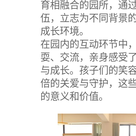
育相融合的园所，通
伍，立志为不同背景
成长环境。
在园内的互动环节中
耍、交流，亲身感受
与成长。孩子们的笑
倍的关爱与守护，这
的意义和价值。