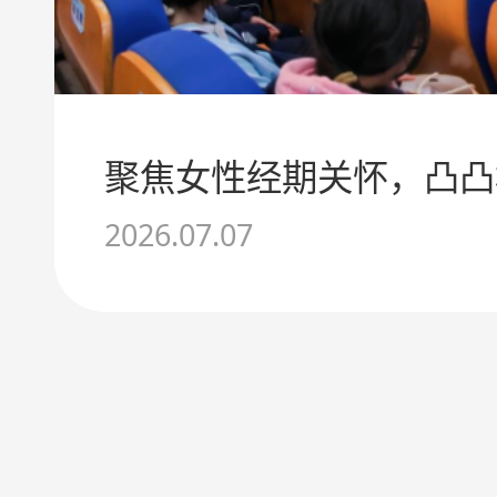
2026.07.07