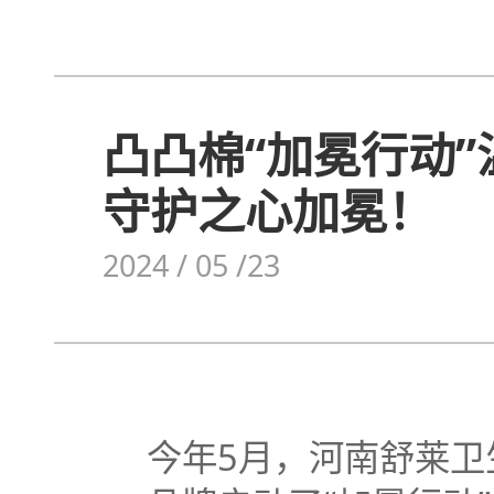
凸凸棉“加冕行动
守护之心加冕！
2024 / 05 /23
今年5月，河南舒莱卫