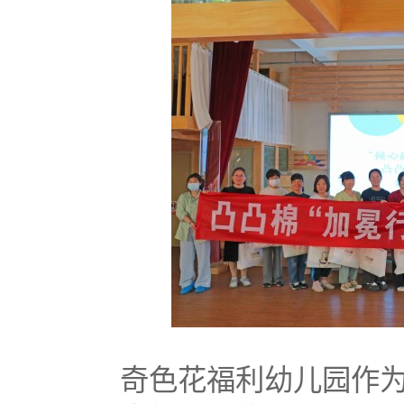
奇色花福利幼儿园作