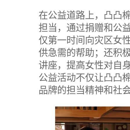
在公益道路上，凸凸
担当，通过捐赠和公
仅第一时间向灾区女
供急需的帮助；还积
讲座，提高女性对自
公益活动不仅让凸凸
品牌的担当精神和社