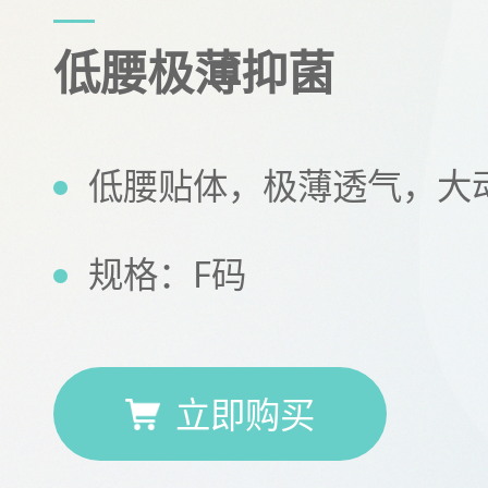
低腰极薄抑菌
低腰贴体，极薄透气，大
规格：F码
立即购买