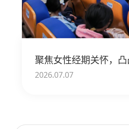
2026.07.07