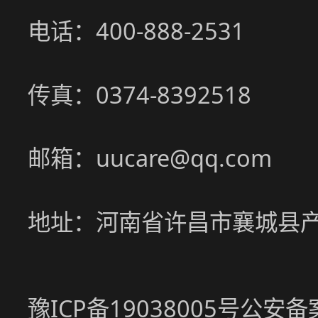
电话：400-888-2531
传真：0374-8392518
邮箱：uucare@qq.com
地址：河南省许昌市襄城县
豫ICP备19038005号
公安备案号