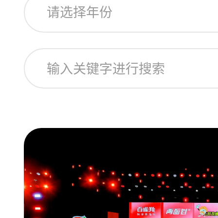
请选择年份