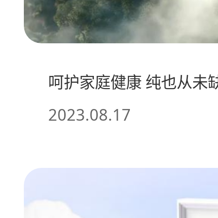
呵护家庭健康 纯也从未
2023.08.17