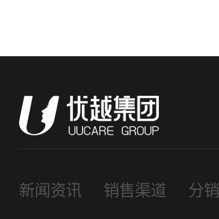
新闻资讯
销售渠道
分