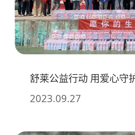
舒莱公益行动 用爱心守
2023.09.27