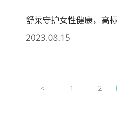
2023.08.15
<
1
2