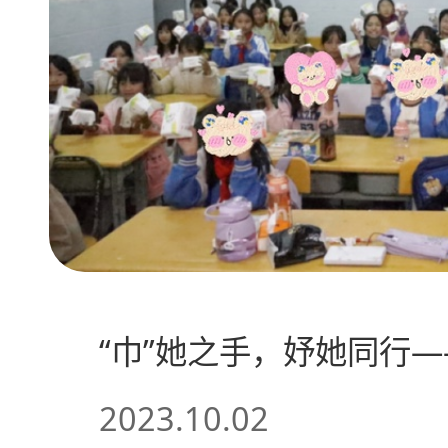
“巾”她之手，妤她同行
2023.10.02