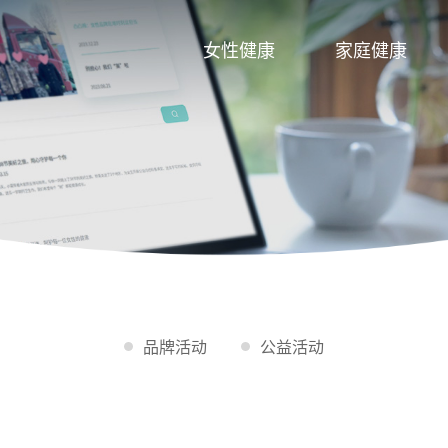
女性健康
家庭健康
品牌活动
公益活动