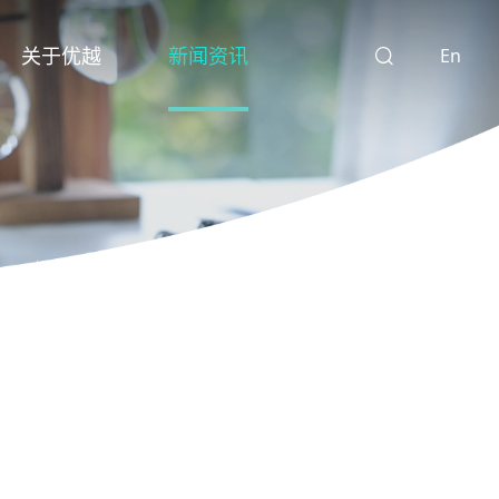
关于优越
新闻资讯
En