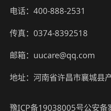
电话：400-888-2531
传真：0374-8392518
邮箱：uucare@qq.com
地址：河南省许昌市襄城县
豫ICP备19038005号
公安备案号