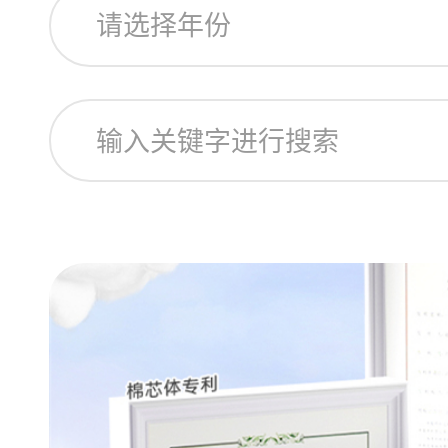
请选择年份