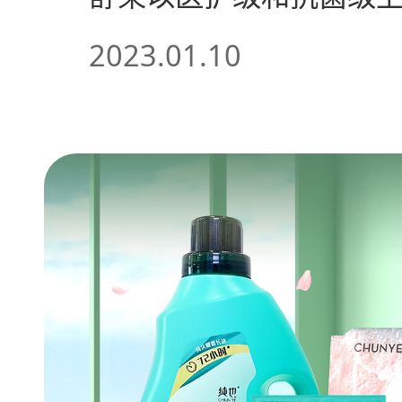
2023.01.10