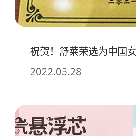
祝贺！舒莱荣选为中国
2022.05.28