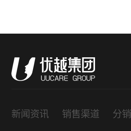
新闻资讯
销售渠道
分