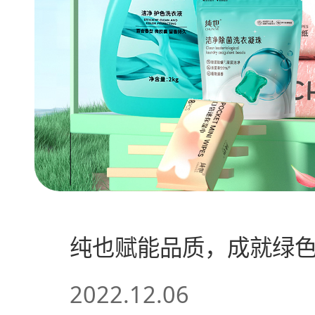
纯也赋能品质，成就绿
2022.12.06