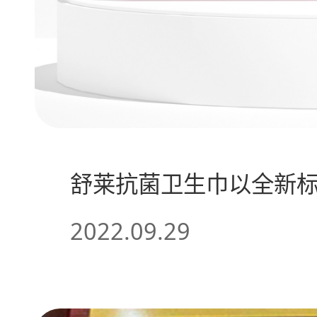
舒莱抗菌卫生巾以全新
2022.09.29