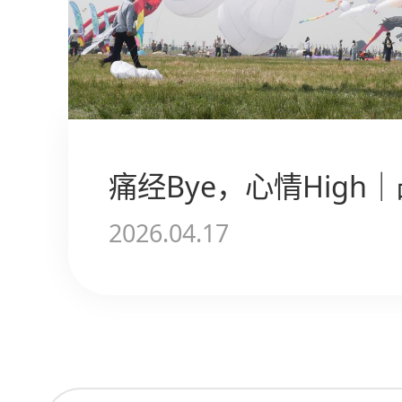
2026.04.17